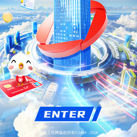
无忧工作网版权所有©
1999 -
2026