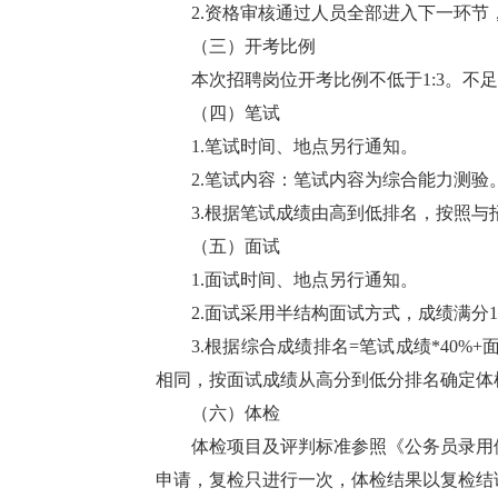
2.资格审核通过人员全部进入下一环
（三）开考比例
本次招聘岗位开考比例不低于1:3。不
（四）笔试
1.笔试时间、地点另行通知。
2.笔试内容：笔试内容为综合能力测验。
3.根据笔试成绩由高到低排名，按照与
（五）面试
1.面试时间、地点另行通知。
2.面试采用半结构面试方式，成绩满分1
3.根据综合成绩排名=笔试成绩*40%
相同，按面试成绩从高分到低分排名确定体
（六）体检
体检项目及评判标准参照《公务员录用
申请，复检只进行一次，体检结果以复检结