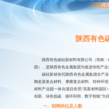
陕西有色碳
陕西有色碳硅新材料有限公司（简称：
团），是陕西有色金属集团为推进传统产业
碳硅新材依托陕西有色金属集团全产业
陶瓷基复合材料、摩擦复合材料、特种环境
材料产业园一体化项目依照“高新材料园区+
创新、绿色低碳、循环利用、数字智能”为
一、招聘岗位及人数