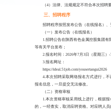
（4）法律、法规规定不符合本次招聘
三、招聘程序
招聘程序按照发布公告（在线报名）、
（一）发布公告（在线报名）
1.招聘公告在陕西有色金属控股集团有限责任公司
等有关平台发布；
2.报名时间：2026年7月3日（星期三）
3.报名网址：
https://ideal.51job.com/yousertangui2026
4.本次招聘采取网络报名方式进行，
报名信息，一旦提交无法修改。
（二）资格审核
1.本次资格审核采用线上进行，根据
的，一经查实，取消应聘资格。对应聘人员