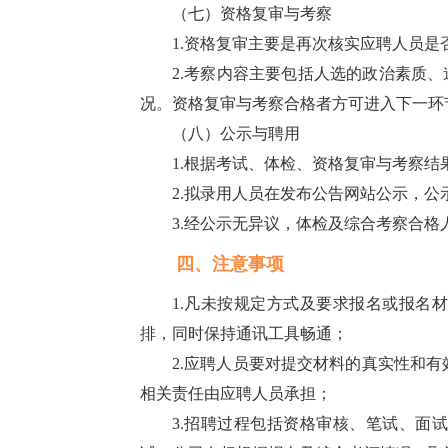
（七）资格复审与考察
1.资格复审主要是再次核实应聘人员
2.考察内容主要包括人选的政治素质
况。资格复审与考察合格者方可进入下一环
（八）公示与聘用
1.根据考试、体检、资格复审与考察结
2.拟录用人员在发布公告网站公示，公
3.经公示无异议，体检及综合考察合
四、注意事项
1.凡未按规定方式及要求报名或报名
排，同时保持通讯工具畅通；
2.应聘人员要对提交材料的真实性和
相关责任由应聘人员承担；
3.招聘过程包括资格审核、笔试、面