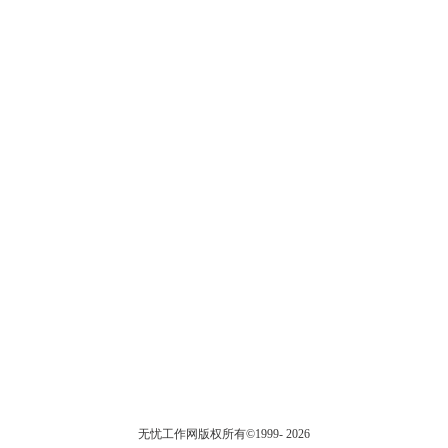
无忧工作网版权所有©1999-
2026