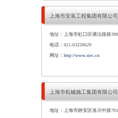
上海市安装工程集团有限公司
地址：上海市虹口区塘沽路路39
电话：021-63250629
网址：
http://www.siec.cn
上海市机械施工集团有限公司
地址：上海市静安区洛川中路70