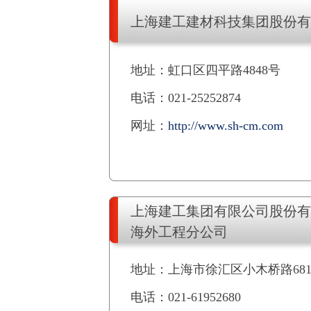
上海建工建材科技集团股份有
地址：虹口区四平路4848号
电话：021-25252874
网址：
http://www.sh-cm.com
上海建工集团有限公司股份有
海外工程分公司
地址：上海市徐汇区小木桥路681
电话：021-61952680