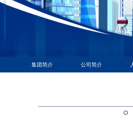
集团简介
公司简介