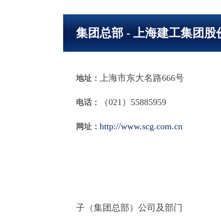
集团总部 - 上海建工集团
上海市东大名路666号
地址：
（021）55885959
电话：
http://www.scg.com.cn
网址：
子（集团总部）公司及部门