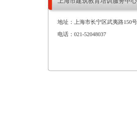
上海市建筑教育培训服务中心
地址：上海市长宁区武夷路150号
电话：021-52048037