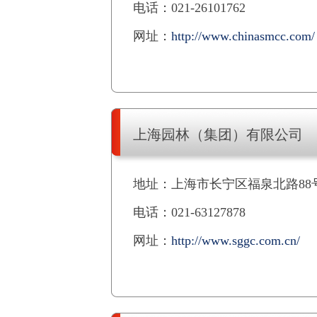
电话：021-26101762
网址：
http://www.chinasmcc.com/
上海园林（集团）有限公司
地址：上海市长宁区福泉北路88
电话：021-63127878
网址：
http://www.sggc.com.cn/