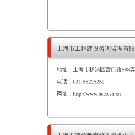
上海市工程建设咨询监理有限
地址：上海市杨浦区营口路588弄
电话：021-55225252
网址：
http://www.sccs.sh.cn