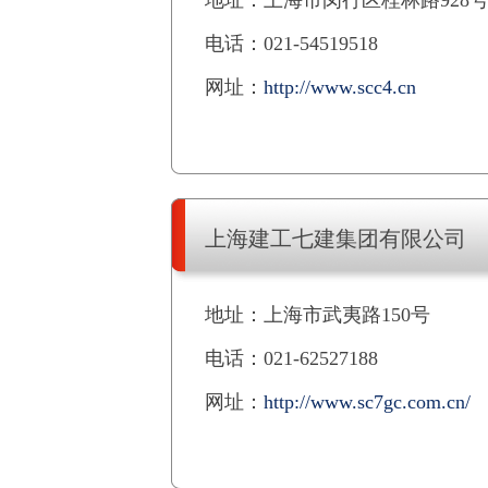
地址：上海市闵行区桂林路928
电话：021-54519518
网址：
http://www.scc4.cn
上海建工七建集团有限公司
地址：上海市武夷路150号
电话：021-62527188
网址：
http://www.sc7gc.com.cn/