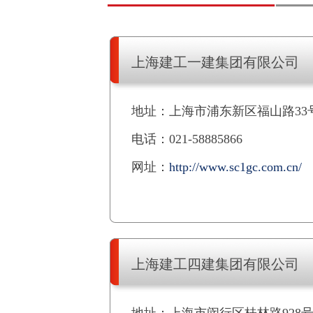
上海建工一建集团有限公司
地址：上海市浦东新区福山路33
电话：021-58885866
网址：
http://www.sc1gc.com.cn/
上海建工四建集团有限公司